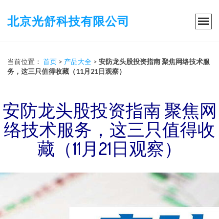
北京光舒科技有限公司
当前位置：
首页
>
产品大全
>
安防龙头股投资指南 聚焦网络技术服
务，这三只值得收藏（11月21日观察）
安防龙头股投资指南 聚焦网
络技术服务，这三只值得收
藏（11月21日观察）