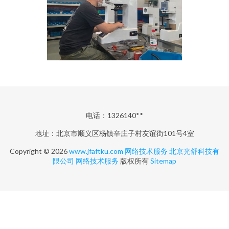
电话：1326140**
地址：北京市顺义区杨镇辛庄子村友谊街101号4室
Copyright © 2026
www.jfaftku.com
网络技术服务
北京光舒科技有
限公司
网络技术服务
版权所有
Sitemap