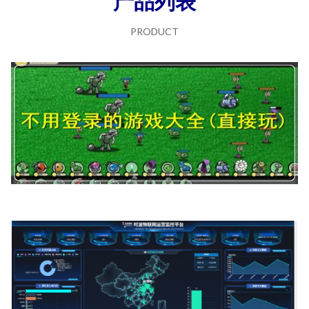
产品列表
PRODUCT