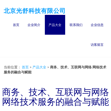
北京光舒科技有限公司
首页
企业简介
产品大全
联系我们
企业信息
访客留言
当前位置：
首页
>
产品大全
>
商务、技术、互联网与网络 网络技术
服务的融合与赋能
商务、技术、互联网与网络
网络技术服务的融合与赋能