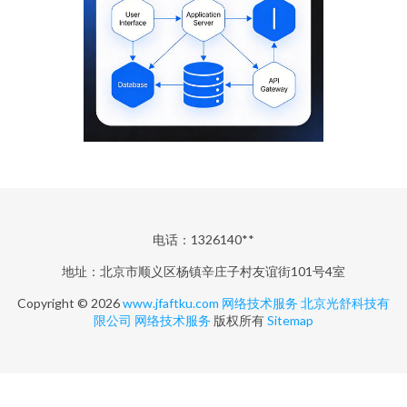
电话：1326140**
地址：北京市顺义区杨镇辛庄子村友谊街101号4室
Copyright © 2026
www.jfaftku.com
网络技术服务
北京光舒科技有
限公司
网络技术服务
版权所有
Sitemap