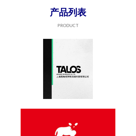
产品列表
PRODUCT